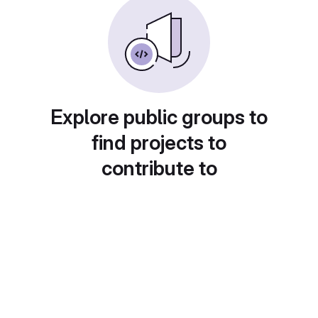
Explore public groups to
find projects to
contribute to