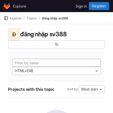
Skip to content
Register
Explore
Sign in
GitLab
Explore
Topics
đăng nhập sv388
đăng nhập sv388
Đ
HTML+ERB
Projects with this topic
Most stars
Sort by: