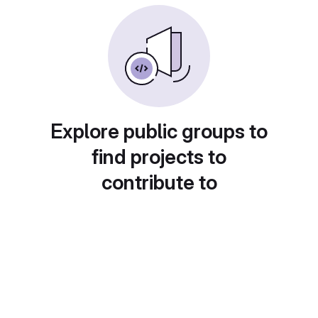
Explore public groups to
find projects to
contribute to