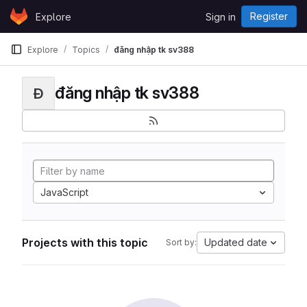
Skip to content
Register
Explore
Sign in
GitLab
Explore
Topics
đăng nhập tk sv388
đăng nhập tk sv388
Đ
JavaScript
Projects with this topic
Updated date
Sort by: