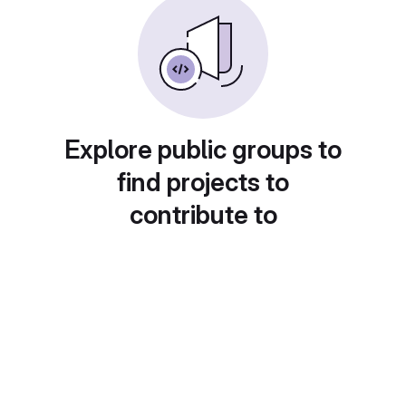
Explore public groups to
find projects to
contribute to