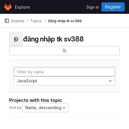
Skip to content
Register
Explore
Sign in
GitLab
Explore
Topics
đăng nhập tk sv388
đăng nhập tk sv388
Đ
JavaScript
Projects with this topic
Name, descending
Sort by: