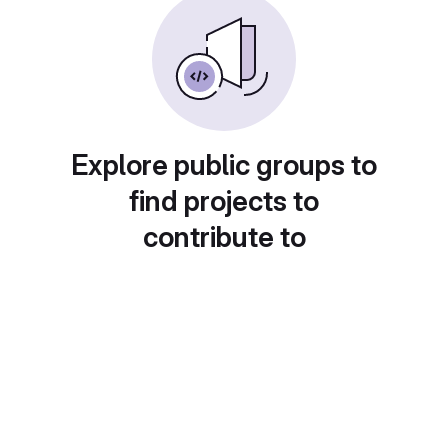
Explore public groups to
find projects to
contribute to