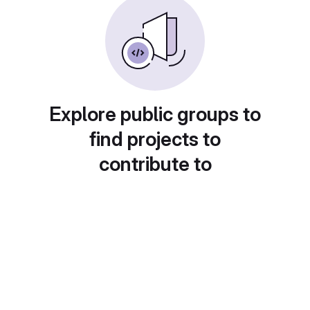
Explore public groups to
find projects to
contribute to