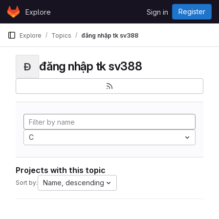
Skip to content
Register
Explore
Sign in
GitLab
Explore
Topics
đăng nhập tk sv388
đăng nhập tk sv388
Đ
C
Projects with this topic
Name, descending
Sort by: