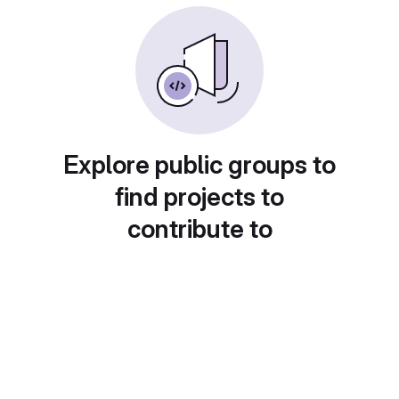
Explore public groups to
find projects to
contribute to