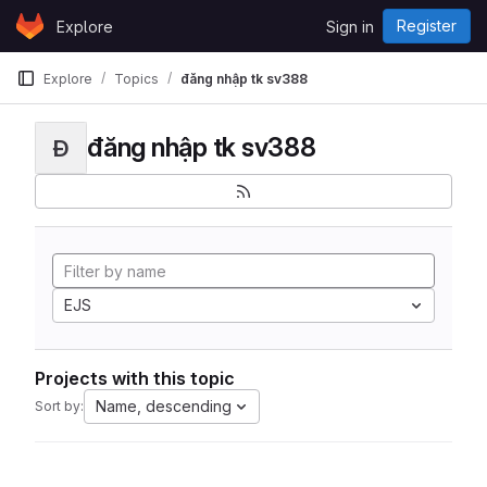
Skip to content
Register
Explore
Sign in
GitLab
Explore
Topics
đăng nhập tk sv388
đăng nhập tk sv388
Đ
EJS
Projects with this topic
Name, descending
Sort by: