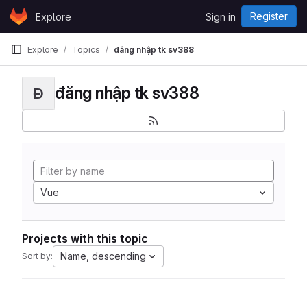
Skip to content
Register
Explore
Sign in
GitLab
Explore
Topics
đăng nhập tk sv388
đăng nhập tk sv388
Đ
Vue
Projects with this topic
Name, descending
Sort by: