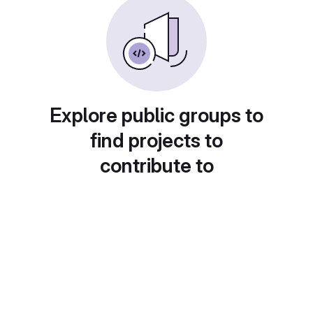
Explore public groups to
find projects to
contribute to