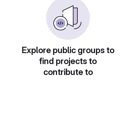
Explore public groups to
find projects to
contribute to