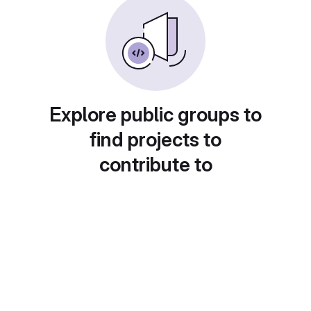
Explore public groups to
find projects to
contribute to