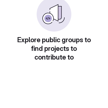
Explore public groups to
find projects to
contribute to