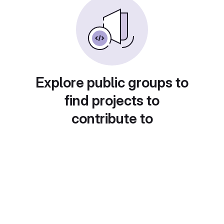
Explore public groups to
find projects to
contribute to