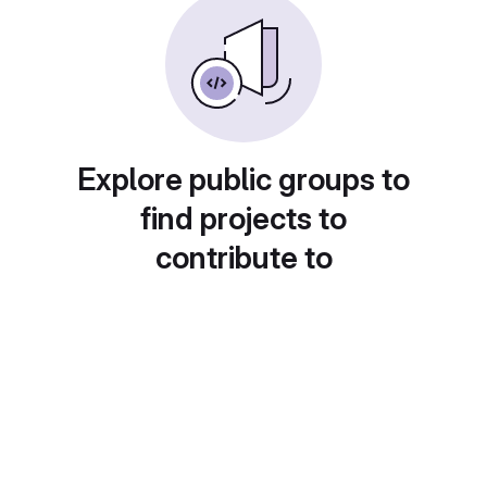
Explore public groups to
find projects to
contribute to