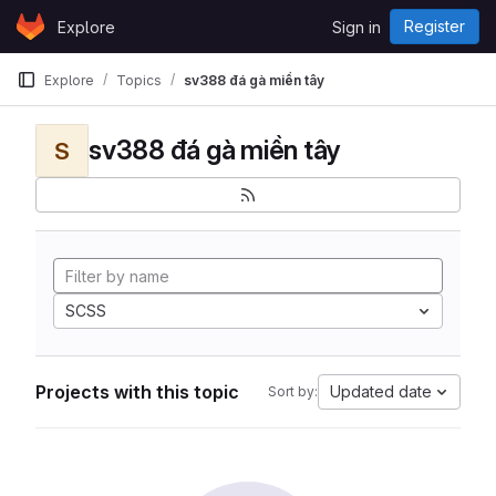
Skip to content
Register
Explore
Sign in
GitLab
Explore
Topics
sv388 đá gà miền tây
sv388 đá gà miền tây
S
SCSS
Projects with this topic
Updated date
Sort by: