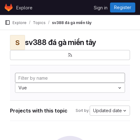
Skip to content
Register
Explore
Sign in
GitLab
Explore
Topics
sv388 đá gà miền tây
sv388 đá gà miền tây
S
Vue
Projects with this topic
Updated date
Sort by: