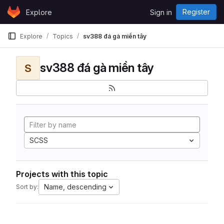
Skip to content
Register
Explore
Sign in
GitLab
Explore
Topics
sv388 đá gà miền tây
sv388 đá gà miền tây
S
SCSS
Projects with this topic
Name, descending
Sort by: