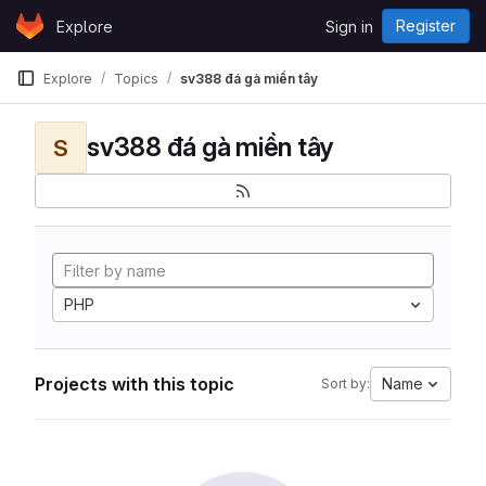
Skip to content
Register
Explore
Sign in
GitLab
Explore
Topics
sv388 đá gà miền tây
sv388 đá gà miền tây
S
PHP
Projects with this topic
Name
Sort by: