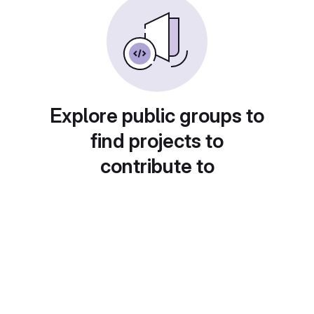
Explore public groups to
find projects to
contribute to