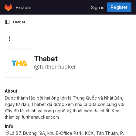
Skip to content
Register
Explore
Sign in
GitLab
Thabet
More actions
Thabet
@furthermucker
About
Được thành lập bởi hai ông lớn là Trung Quốc và Nhật Bản,
ngay từ đầu, Thabet đã được xem như là đứa con cưng với
đầy đủ tài chính và công nghệ kỹ thuật hiện đại nhất. Xem
thêm tại furthermucker.com
Info
Lô B7, Đường 19A, khu E-Office Park, KCX, Tân Thuận, P.