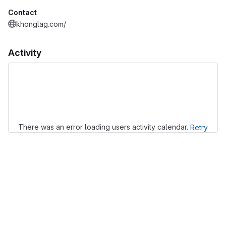
Contact
khonglag.com/
Activity
Loading
There was an error loading users activity calendar.
Retry