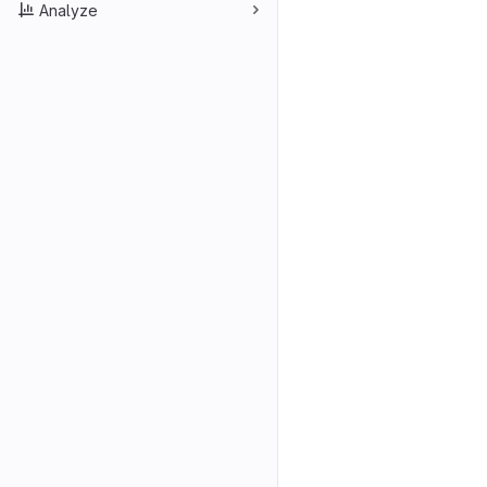
Analyze