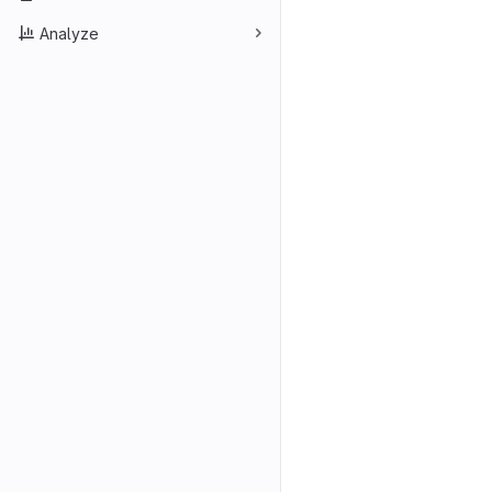
Analyze