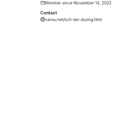
Member since November 14, 2022
Contact
vansu.net/lich-am-duong.html