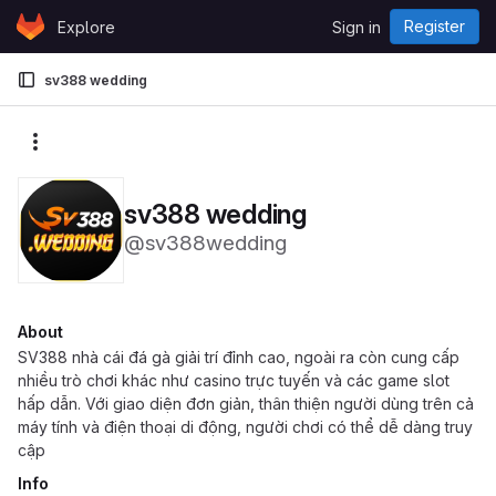
Skip to content
Register
Explore
Sign in
GitLab
sv388 wedding
More actions
sv388 wedding
@sv388wedding
About
SV388 nhà cái đá gà giải trí đỉnh cao, ngoài ra còn cung cấp
nhiều trò chơi khác như casino trực tuyến và các game slot
hấp dẫn. Với giao diện đơn giản, thân thiện người dùng trên cả
máy tính và điện thoại di động, người chơi có thể dễ dàng truy
cập
Info