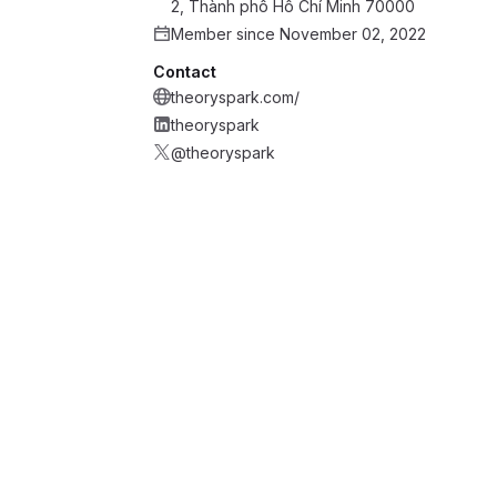
2, Thành phố Hồ Chí Minh 70000
Member since November 02, 2022
Contact
theoryspark.com/
theoryspark
@theoryspark