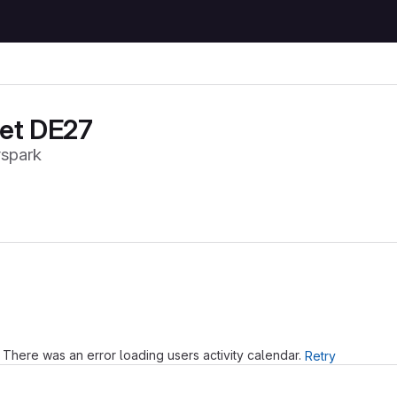
et DE27
spark
Loading
There was an error loading users activity calendar.
Retry