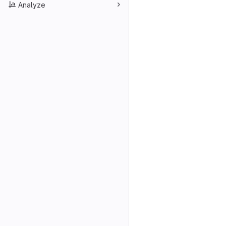
Analyze