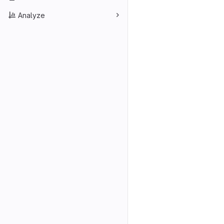
Analyze