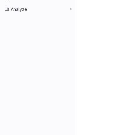
Analyze